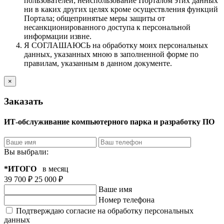
пользователей; неиспользование Порталом этих данных
ни в каких других целях кроме осуществления функций
Портала; общепринятые меры защиты от
несанкционированного доступа к персональной
информации извне.
Я СОГЛАШАЮСЬ на обработку моих персональных
данных, указанных мною в заполненной форме по
правилам, указанным в данном документе.
×
Заказать
ИТ-обслуживание компьютерного парка и разработку ПО
Вы выбрали:
*ИТОГО
в месяц
39 700 ₽
25 000 ₽
Ваше имя
Номер телефона
Подтверждаю согласие на обработку персональных
данных