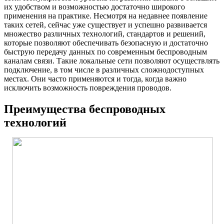
их удобством и возможностью достаточно широкого
применения на практике. Несмотря на недавнее появление
таких сетей, сейчас уже существует и успешно развивается
множество различных технологий, стандартов и решений,
которые позволяют обеспечивать безопасную и достаточно
быструю передачу данных по современным беспроводным
каналам связи. Такие локальные сети позволяют осуществлять
подключение, в том числе в различных сложнодоступных
местах. Они часто применяются и тогда, когда важно
исключить возможность повреждения проводов.
Преимущества беспроводных
технологий