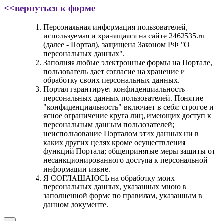
<<вернуться к форме
Персональная информация пользователей,
используемая и хранящаяся на сайте 2462535.ru
(далее - Портал), защищена Законом РФ "О
персональных данных".
Заполняя любые электронные формы на Портале,
пользователь дает согласие на хранение и
обработку своих персональных данных.
Портал гарантирует конфиденциальность
персональных данных пользователей. Понятие
"конфиденциальность" включает в себя: строгое и
ясное ограничение круга лиц, имеющих доступ к
персональным данным пользователей;
неиспользование Порталом этих данных ни в
каких других целях кроме осуществления
функций Портала; общепринятые меры защиты от
несанкционированного доступа к персональной
информации извне.
Я СОГЛАШАЮСЬ на обработку моих
персональных данных, указанных мною в
заполненной форме по правилам, указанным в
данном документе.