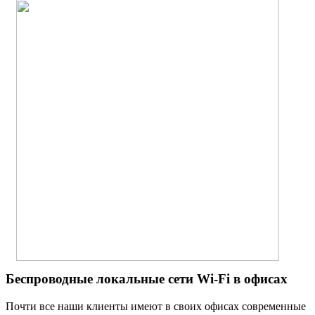
Беспроводные локальные сети Wi-Fi в офисах
Почти все наши клиенты имеют в своих офисах современные