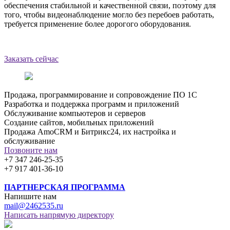
обеспечения стабильной и качественной связи, поэтому для
того, чтобы видеонаблюдение могло без перебоев работать,
требуется применение более дорогого оборудования.
Заказать сейчас
Продажа, программирование и сопровождение ПО 1С
Разработка и поддержка программ и приложений
Обслуживание компьютеров и серверов
Создание сайтов, мобильных приложений
Продажа AmoCRM и Битрикс24, их настройка и
обслуживание
Позвоните нам
+7 347 246-25-35
+7 917 401-36-10
ПАРТНЕРСКАЯ ПРОГРАММА
Напишите нам
mail@2462535.ru
Написать напрямую директору