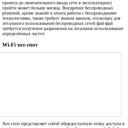
проекта до окончательного ввода сети в эксплуатацию)
пройти может больше месяца. Внедрение беспроводных
решений, кроме знаний и опыта работы с беспроводными
технологиями, также требует знания законов, поскольку для
легального использования беспроводных сетей фай-фай
требуется получение разрешения на легальное использование
определённых частот.
Wi-Fi
хот-спот
Хот-спот представляет собой общедоступную точку доступа в