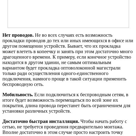
Нет проводов.
Не во всех случаях есть возможность
прокладки проводов до тех или иных имеющихся в офисе или
другом помещении устройств. Бывает, что их прокладка
может влететь в копеечку и занять при этом достаточно много
драгоценного времени. К примеру, если конечное устройство
находится в другом здании, не самым оптимальным
вариантом будет прокладка оптоволоконной магистрали
только ради осуществления одного-единственного
подключения, намного проще в такой ситуации применить
беспроводную сеть.
Мобильность.
Если подключиться к беспроводным сетям, в
итоге будет возможность перемещаться по всей зоне их
покрытия, длина провода перестанет быть ограничением для
установки различных устройств.
Достаточно быстрая инсталляция.
Чтобы начать работу с
сетью, не требуется проведения предварительно монтажа.
Вполне достаточно в этом случае просто настроить точку