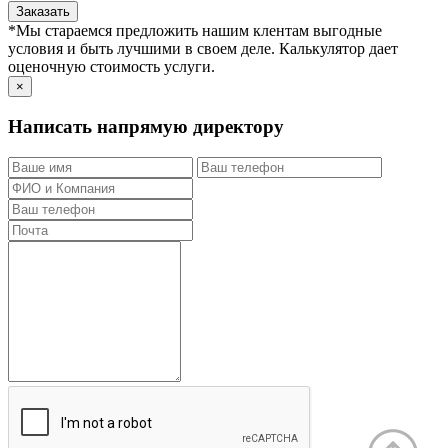
Заказать
*Мы стараемся предложить нашим клентам выгодные
условия и быть лучшими в своем деле. Калькулятор дает
оценочную стоимость услуги.
×
Написать напрямую директору