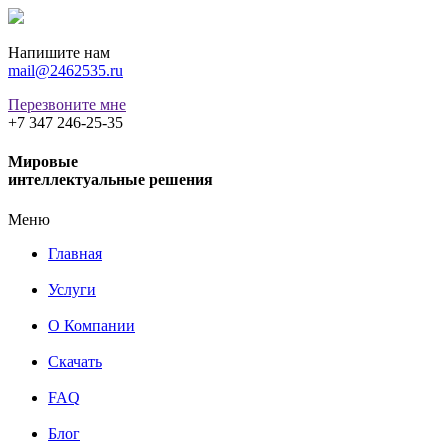
Напишите нам
mail@2462535.ru
Перезвоните мне
+7 347 246-25-35
Мировые
интеллектуальные решения
Меню
Главная
Услуги
О Компании
Скачать
FAQ
Блог