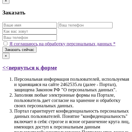
×
Заказать
Я соглашаюсь на обработку персональных данных *
Заказать сейчас
×
<<вернуться к форме
Персональная информация пользователей, используемая
и хранящаяся на сайте 2462535.ru (далее - Портал),
защищена Законом РФ "О персональных данных".
Заполняя любые электронные формы на Портале,
пользователь дает согласие на хранение и обработку
своих персональных данных.
Портал гарантирует конфиденциальность персональных
данных пользователей. Понятие "конфиденциальность"
включает в себя: строгое и ясное ограничение круга лиц,
имеющих доступ к персональным данным