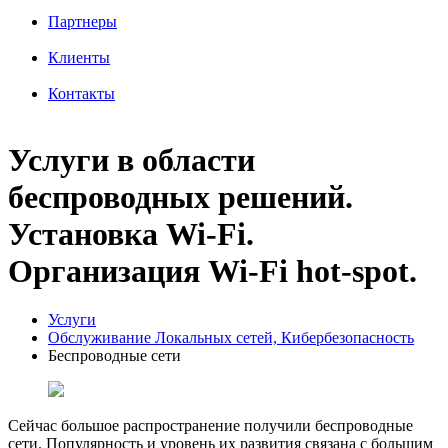
Партнеры
Клиенты
Контакты
Услуги в области
беспроводных решений.
Установка Wi-Fi.
Организация Wi-Fi hot-spot.
Услуги
Обслуживание Локальных сетей, Кибербезопасность
Беспроводные сети
Сейчас большое распространение получили беспроводные
сети. Популярность и уровень их развития связана с большим