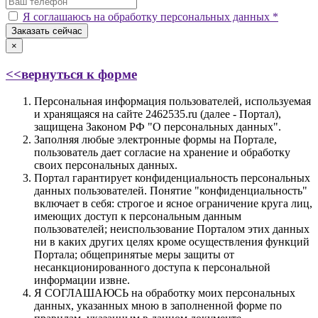
Я соглашаюсь на обработку персональных данных *
Заказать сейчас
×
<<вернуться к форме
Персональная информация пользователей, используемая
и хранящаяся на сайте 2462535.ru (далее - Портал),
защищена Законом РФ "О персональных данных".
Заполняя любые электронные формы на Портале,
пользователь дает согласие на хранение и обработку
своих персональных данных.
Портал гарантирует конфиденциальность персональных
данных пользователей. Понятие "конфиденциальность"
включает в себя: строгое и ясное ограничение круга лиц,
имеющих доступ к персональным данным
пользователей; неиспользование Порталом этих данных
ни в каких других целях кроме осуществления функций
Портала; общепринятые меры защиты от
несанкционированного доступа к персональной
информации извне.
Я СОГЛАШАЮСЬ на обработку моих персональных
данных, указанных мною в заполненной форме по