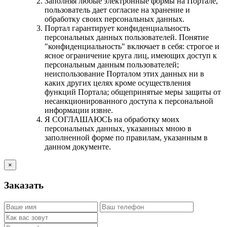
Заполняя любые электронные формы на Портале,
пользователь дает согласие на хранение и
обработку своих персональных данных.
Портал гарантирует конфиденциальность
персональных данных пользователей. Понятие
"конфиденциальность" включает в себя: строгое и
ясное ограничение круга лиц, имеющих доступ к
персональным данным пользователей;
неиспользование Порталом этих данных ни в
каких других целях кроме осуществления
функций Портала; общепринятые меры защиты от
несанкционированного доступа к персональной
информации извне.
Я СОГЛАШАЮСЬ на обработку моих
персональных данных, указанных мною в
заполненной форме по правилам, указанным в
данном документе.
×
Заказать