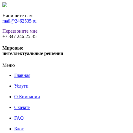
Напишите нам
mail@2462535.ru
Перезвоните мне
+7 347 246-25-35
Мировые
интеллектуальные решения
Меню
Главная
Услуги
О Компании
Скачать
FAQ
Блог