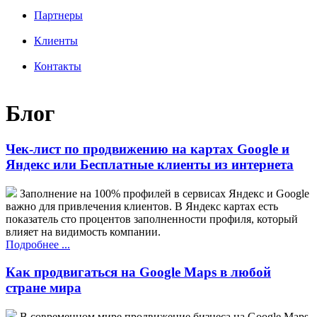
Партнеры
Клиенты
Контакты
Блог
Чек-лист по продвижению на картах Google и
Яндекс или Бесплатные клиенты из интернета
Заполнение на 100% профилей в сервисах Яндекс и Google
важно для привлечения клиентов. В Яндекс картах есть
показатель сто процентов заполненности профиля, который
влияет на видимость компании.
Подробнее ...
Как продвигаться на Google Maps в любой
стране мира
В современном мире продвижение бизнеса на Google Maps