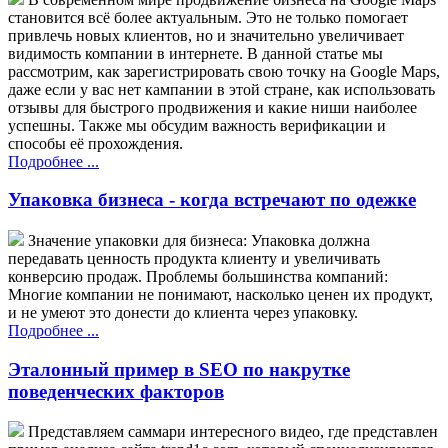
становится всё более актуальным. Это не только помогает
привлечь новых клиентов, но и значительно увеличивает
видимость компании в интернете. В данной статье мы
рассмотрим, как зарегистрировать свою точку на Google Maps,
даже если у вас нет кампании в этой стране, как использовать
отзывы для быстрого продвижения и какие ниши наиболее
успешны. Также мы обсудим важность верификации и
способы её прохождения.
Подробнее ...
Упаковка бизнеса - когда встречают по одежке
Значение упаковки для бизнеса: Упаковка должна
передавать ценность продукта клиенту и увеличивать
конверсию продаж. Проблемы большинства компаний:
Многие компании не понимают, насколько ценен их продукт,
и не умеют это донести до клиента через упаковку.
Подробнее ...
Эталонный пример в SEO по накрутке
поведенческих факторов
Представляем саммари интересного видео, где представлен