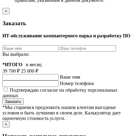
правилам, указанным в данном документе.
×
Заказать
ИТ-обслуживание компьютерного парка и разработку ПО
Вы выбрали:
*ИТОГО
в месяц
39 700 ₽
25 000 ₽
Ваше имя
Номер телефона
Подтверждаю согласие на обработку персональных
данных
Заказать
*Мы стараемся предложить нашим клентам выгодные
условия и быть лучшими в своем деле. Калькулятор дает
оценочную стоимость услуги.
×