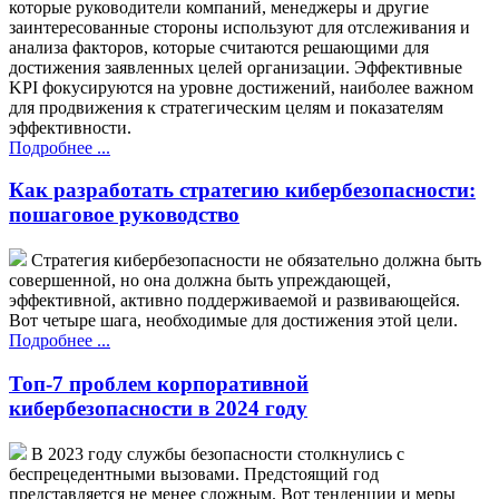
которые руководители компаний, менеджеры и другие
заинтересованные стороны используют для отслеживания и
анализа факторов, которые считаются решающими для
достижения заявленных целей организации. Эффективные
KPI фокусируются на уровне достижений, наиболее важном
для продвижения к стратегическим целям и показателям
эффективности.
Подробнее ...
Как разработать стратегию кибербезопасности:
пошаговое руководство
Стратегия кибербезопасности не обязательно должна быть
совершенной, но она должна быть упреждающей,
эффективной, активно поддерживаемой и развивающейся.
Вот четыре шага, необходимые для достижения этой цели.
Подробнее ...
Топ-7 проблем корпоративной
кибербезопасности в 2024 году
В 2023 году службы безопасности столкнулись с
беспрецедентными вызовами. Предстоящий год
представляется не менее сложным. Вот тенденции и меры