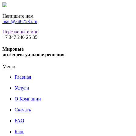
Напишите нам
mail@2462535.ru
Перезвоните мне
+7 347 246-25-35
Мировые
интеллектуальные решения
Меню
Главная
Услуги
О Компании
Скачать
FAQ
Блог