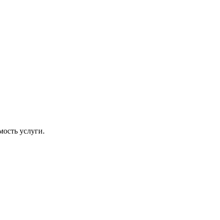
ость услуги.