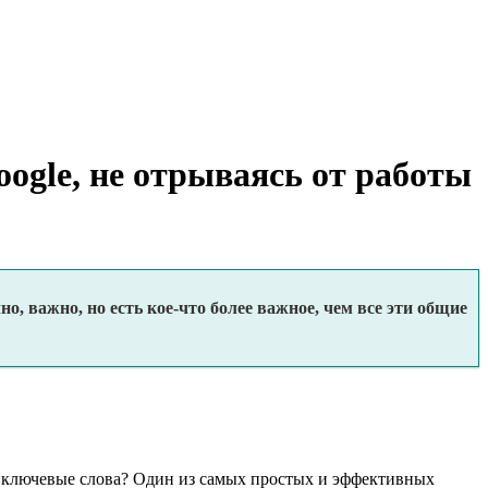
ogle, не отрываясь от работы
о, важно, но есть кое-что более важное, чем все эти общие
эти ключевые слова? Один из самых простых и эффективных