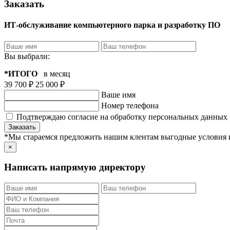
Заказать
ИТ-обслуживание компьютерного парка и разработку ПО
Вы выбрали:
*ИТОГО
в месяц
39 700 ₽
25 000 ₽
Ваше имя
Номер телефона
Подтверждаю согласие на обработку персональных данных
Заказать
*Мы стараемся предложить нашим клентам выгодные условия и
×
Написать напрямую директору