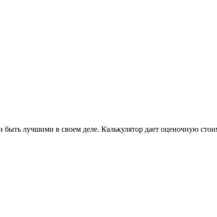
 быть лучшими в своем деле. Калькулятор дает оценочную стоим