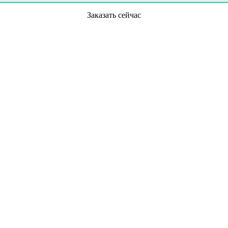
Заказать сейчас