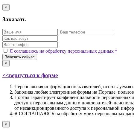
×
Заказать
Я соглашаюсь на обработку персональных данных *
Заказать сейчас
×
<<вернуться к форме
Персональная информация пользователей, используемая и
Заполняя любые электронные формы на Портале, пользова
Портал гарантирует конфиденциальность персональных да
доступ к персональным данным пользователей; неисполь
от несанкционированного доступа к персональной инфор
Я СОГЛАШАЮСЬ на обработку моих персональных данных
×