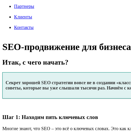
Партнеры
Клиенты
Контакты
SEO-продвижение для бизнеса
Итак, с чего начать?
Секрет хорошей SEO стратегии вовсе не в создании «классн
советы, которые вы уже слышали тысячи раз. Начнём с 
Шаг 1: Находим пять ключевых слов
Многие знают, что SEO – это всё о ключевых словах. Это как 