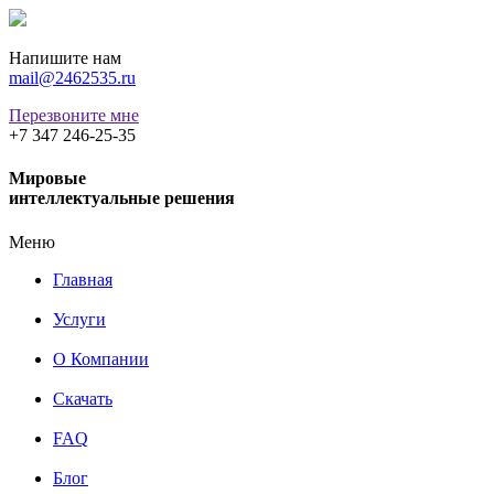
Напишите нам
mail@2462535.ru
Перезвоните мне
+7 347 246-25-35
Мировые
интеллектуальные решения
Меню
Главная
Услуги
О Компании
Скачать
FAQ
Блог