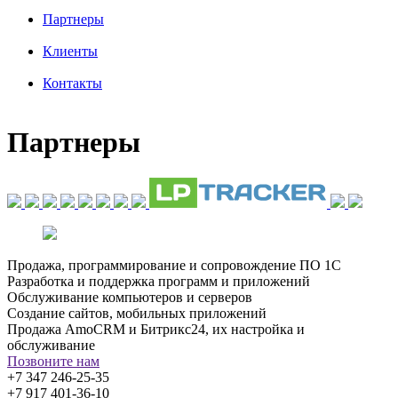
Партнеры
Клиенты
Контакты
Партнеры
Продажа, программирование и сопровождение ПО 1С
Разработка и поддержка программ и приложений
Обслуживание компьютеров и серверов
Создание сайтов, мобильных приложений
Продажа AmoCRM и Битрикс24, их настройка и
обслуживание
Позвоните нам
+7 347 246-25-35
+7 917 401-36-10