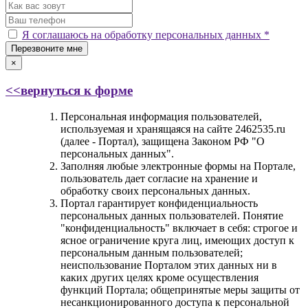
Я соглашаюсь на обработку персональных данных *
Перезвоните мне
×
<<вернуться к форме
Персональная информация пользователей,
используемая и хранящаяся на сайте 2462535.ru
(далее - Портал), защищена Законом РФ "О
персональных данных".
Заполняя любые электронные формы на Портале,
пользователь дает согласие на хранение и
обработку своих персональных данных.
Портал гарантирует конфиденциальность
персональных данных пользователей. Понятие
"конфиденциальность" включает в себя: строгое и
ясное ограничение круга лиц, имеющих доступ к
персональным данным пользователей;
неиспользование Порталом этих данных ни в
каких других целях кроме осуществления
функций Портала; общепринятые меры защиты от
несанкционированного доступа к персональной